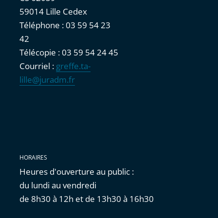
59014 Lille Cedex
Téléphone : 03 59 54 23
42
Télécopie : 03 59 54 24 45
Courriel :
greffe.ta-
lille@juradm.fr
HORAIRES
Heures d'ouverture au public :
du lundi au vendredi
de 8h30 à 12h et de 13h30 à 16h30