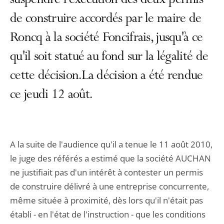
suspendre l'exécution des deux permis
de construire accordés par le maire de
Roncq à la société Foncifrais, jusqu'à ce
qu'il soit statué au fond sur la légalité de
cette décision.La décision a été rendue
ce jeudi 12 août.
A la suite de l'audience qu'il a tenue le 11 août 2010,
le juge des référés a estimé que la société AUCHAN
ne justifiait pas d'un intérêt à contester un permis
de construire délivré à une entreprise concurrente,
même située à proximité, dès lors qu'il n'était pas
établi - en l'état de l'instruction - que les conditions