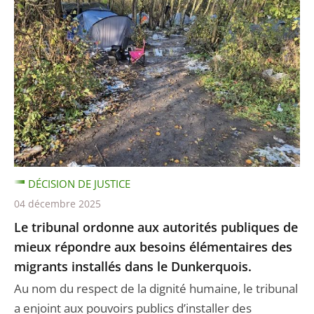
DÉCISION DE JUSTICE
04 décembre 2025
Le tribunal ordonne aux autorités publiques de
mieux répondre aux besoins élémentaires des
migrants installés dans le Dunkerquois.
Au nom du respect de la dignité humaine, le tribunal
a enjoint aux pouvoirs publics d’installer des