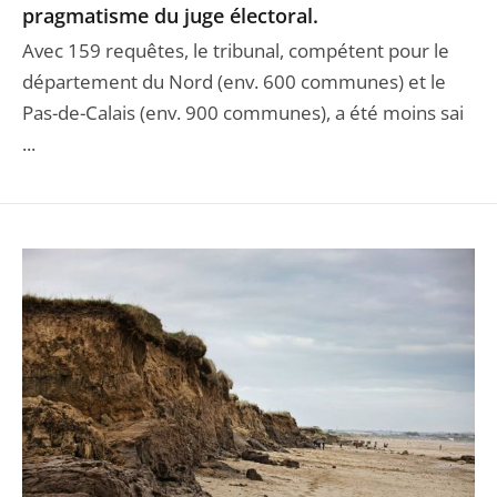
pragmatisme du juge électoral.
Avec 159 requêtes, le tribunal, compétent pour le
département du Nord (env. 600 communes) et le
Pas-de-Calais (env. 900 communes), a été moins sai
...