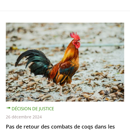
DÉCISION DE JUSTICE
26 décembre 2024
Pas de retour des combats de coqs dans les