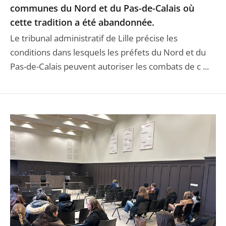
communes du Nord et du Pas-de-Calais où
cette tradition a été abandonnée.
Le tribunal administratif de Lille précise les
conditions dans lesquels les préfets du Nord et du
Pas-de-Calais peuvent autoriser les combats de c ...