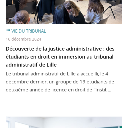
VIE DU TRIBUNAL
16 décembre 2024
Découverte de la justice administrative : des
étudiants en droit en immersion au tribunal
administratif de Lille
Le tribunal administratif de Lille a accueilli, le 4
décembre dernier, un groupe de 19 étudiants de
deuxième année de licence en droit de l’Instit ...