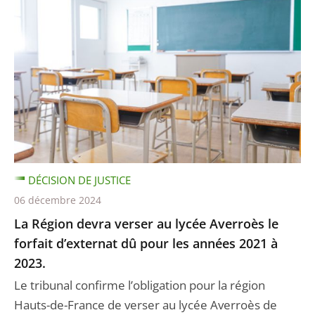
DÉCISION DE JUSTICE
06 décembre 2024
La Région devra verser au lycée Averroès le
forfait d’externat dû pour les années 2021 à
2023.
Le tribunal confirme l’obligation pour la région
Hauts-de-France de verser au lycée Averroès de