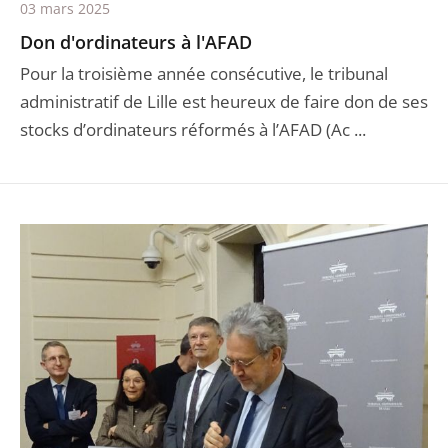
03 mars 2025
Don d'ordinateurs à l'AFAD
Pour la troisième année consécutive, le tribunal
administratif de Lille est heureux de faire don de ses
stocks d’ordinateurs réformés à l’AFAD (Ac ...