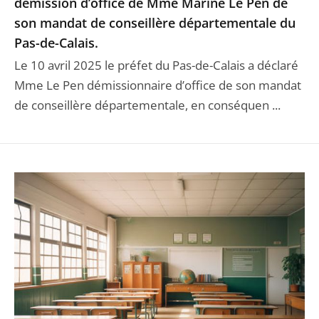
démission d’office de Mme Marine Le Pen de
son mandat de conseillère départementale du
Pas-de-Calais.
Le 10 avril 2025 le préfet du Pas-de-Calais a déclaré
Mme Le Pen démissionnaire d’office de son mandat
de conseillère départementale, en conséquen ...