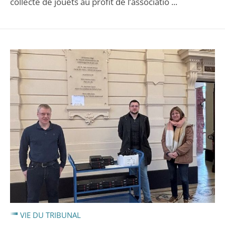
collecte de jouets au profit de l’associatio ...
VIE DU TRIBUNAL