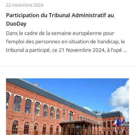
22 novembre 2024
Participation du Tribunal Administratif au
DuoDay
Dans le cadre de la semaine européenne pour
l’emploi des personnes en situation de handicap, le
tribunal a participé, ce 21 Novembre 2024, à l’opé ...