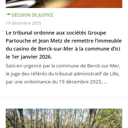
DÉCISION DE JUSTICE
19 décembre 2025
Le tribunal ordonne aux sociétés Groupe
Partouche et Jean Metz de remettre l’immeuble
du casino de Berck-sur-Mer à la commune d’ici
le 1er janvier 2026.
Saisi en urgence par la commune de Berck-sur-Mer,
le juge des référés du tribunal administratif de Lille,
par une ordonnance du 19 décembre 2025, ...