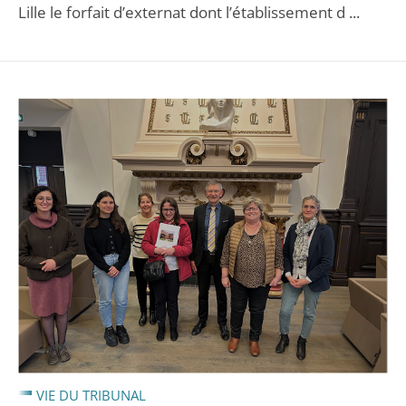
Lille le forfait d’externat dont l’établissement d ...
VIE DU TRIBUNAL