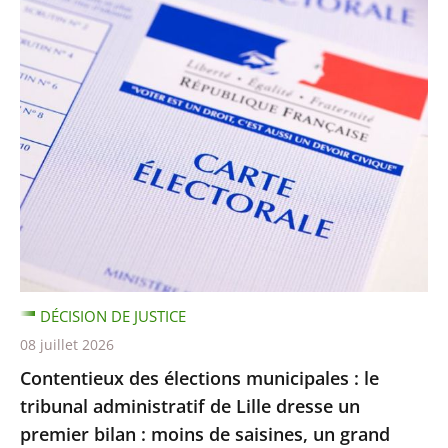
DÉCISION DE JUSTICE
08 juillet 2026
Contentieux des élections municipales : le
tribunal administratif de Lille dresse un
premier bilan : moins de saisines, un grand