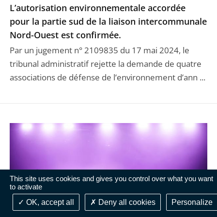
L’autorisation environnementale accordée
pour la partie sud de la liaison intercommunale
Nord-Ouest est confirmée.
Par un jugement n° 2109835 du 17 mai 2024, le
tribunal administratif rejette la demande de quatre
associations de défense de l’environnement d’ann ...
This site uses cookies and gives you control over what you want
to activate
OK, accept all
Deny all cookies
Personalize