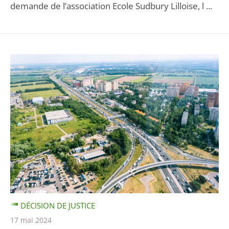
demande de l’association Ecole Sudbury Lilloise, l ...
DÉCISION DE JUSTICE
17 mai 2024