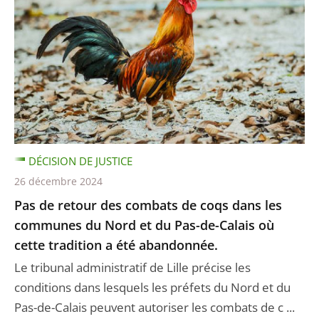
DÉCISION DE JUSTICE
26 décembre 2024
Pas de retour des combats de coqs dans les
communes du Nord et du Pas-de-Calais où
cette tradition a été abandonnée.
Le tribunal administratif de Lille précise les
conditions dans lesquels les préfets du Nord et du
Pas-de-Calais peuvent autoriser les combats de c ...