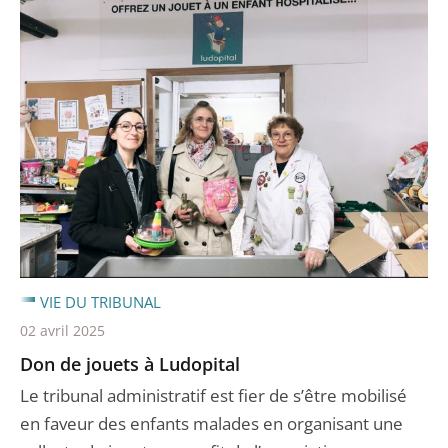
VIE DU TRIBUNAL
02 avril 2025
Don de jouets à Ludopital
Le tribunal administratif est fier de s’être mobilisé
en faveur des enfants malades en organisant une