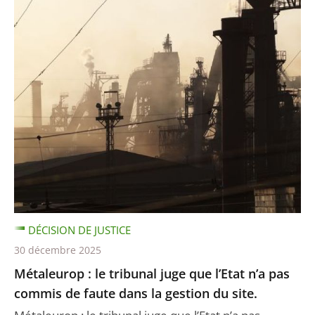
DÉCISION DE JUSTICE
30 décembre 2025
Métaleurop : le tribunal juge que l’Etat n’a pas
commis de faute dans la gestion du site.