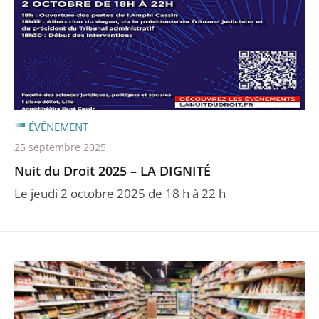
ÉVÉNEMENT
25 septembre 2025
Nuit du Droit 2025 – LA DIGNITÉ
Le jeudi 2 octobre 2025 de 18 h à 22 h