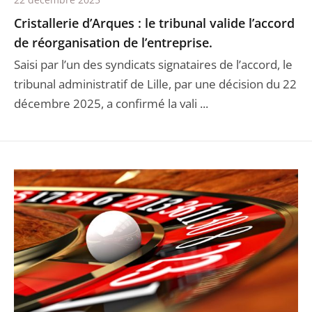
Cristallerie d’Arques : le tribunal valide l’accord
de réorganisation de l’entreprise.
Saisi par l’un des syndicats signataires de l’accord, le
tribunal administratif de Lille, par une décision du 22
décembre 2025, a confirmé la vali ...