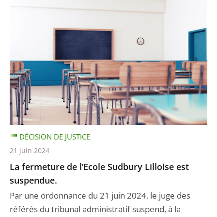
DÉCISION DE JUSTICE
21 juin 2024
La fermeture de l’Ecole Sudbury Lilloise est
suspendue.
Par une ordonnance du 21 juin 2024, le juge des
référés du tribunal administratif suspend, à la