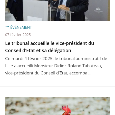
ÉVÉNEMENT
07 février 2025
Le tribunal accueille le vice-président du
Conseil d'Etat et sa délégation
Ce mardi 4 février 2025, le tribunal administratif de
Lille a accueilli Monsieur Didier-Roland Tabuteau,
vice-président du Conseil d’Etat, accompa ...