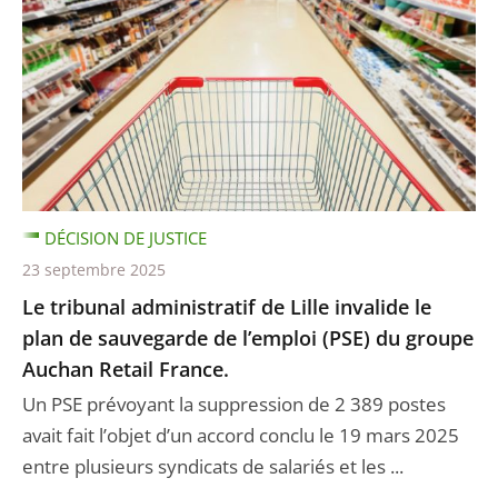
DÉCISION DE JUSTICE
23 septembre 2025
Le tribunal administratif de Lille invalide le
plan de sauvegarde de l’emploi (PSE) du groupe
Auchan Retail France.
Un PSE prévoyant la suppression de 2 389 postes
avait fait l’objet d’un accord conclu le 19 mars 2025
entre plusieurs syndicats de salariés et les ...