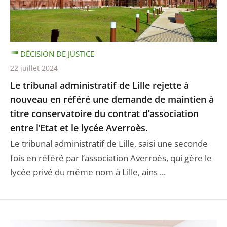
DÉCISION DE JUSTICE
22 juillet 2024
Le tribunal administratif de Lille rejette à
nouveau en référé une demande de maintien à
titre conservatoire du contrat d’association
entre l’Etat et le lycée Averroès.
Le tribunal administratif de Lille, saisi une seconde
fois en référé par l’association Averroès, qui gère le
lycée privé du même nom à Lille, ains ...