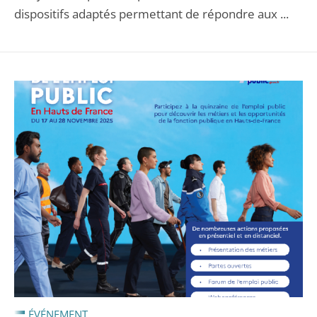
dispositifs adaptés permettant de répondre aux ...
ÉVÉNEMENT