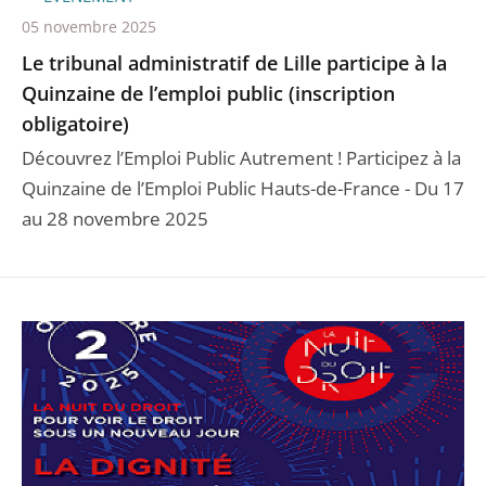
05 novembre 2025
Le tribunal administratif de Lille participe à la
Quinzaine de l’emploi public (inscription
obligatoire)
Découvrez l’Emploi Public Autrement ! Participez à la
Quinzaine de l’Emploi Public Hauts-de-France - Du 17
au 28 novembre 2025