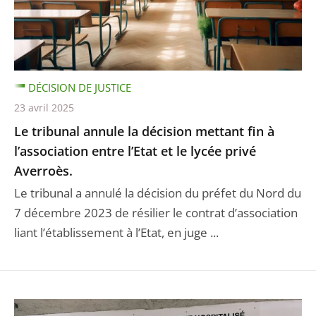
DÉCISION DE JUSTICE
23 avril 2025
Le tribunal annule la décision mettant fin à
l’association entre l’Etat et le lycée privé
Averroès.
Le tribunal a annulé la décision du préfet du Nord du
7 décembre 2023 de résilier le contrat d’association
liant l’établissement à l’Etat, en juge ...