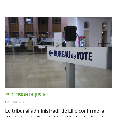
DÉCISION DE JUSTICE
04 juin 2025
Le tribunal administratif de Lille confirme la