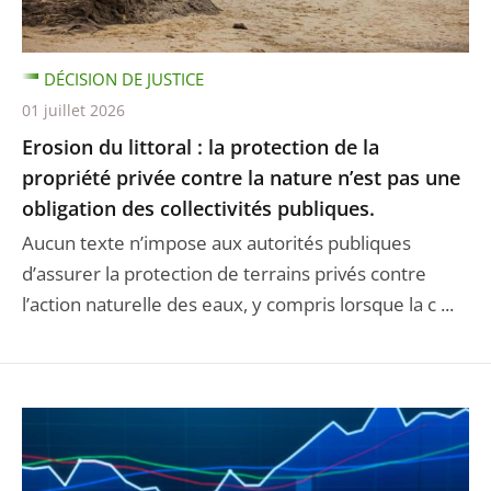
DÉCISION DE JUSTICE
01 juillet 2026
Erosion du littoral : la protection de la
propriété privée contre la nature n’est pas une
obligation des collectivités publiques.
Aucun texte n’impose aux autorités publiques
d’assurer la protection de terrains privés contre
l’action naturelle des eaux, y compris lorsque la c ...