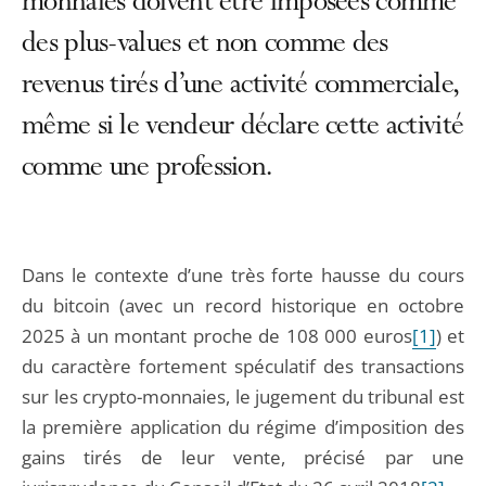
monnaies doivent être imposées comme
des plus-values et non comme des
revenus tirés d’une activité commerciale,
même si le vendeur déclare cette activité
comme une profession.
Dans le contexte d’une très forte hausse du cours
du bitcoin (avec un record historique en octobre
2025 à un montant proche de 108 000 euros
[1]
) et
du caractère fortement spéculatif des transactions
sur les crypto-monnaies, le jugement du tribunal est
la première application du régime d’imposition des
gains tirés de leur vente, précisé par une