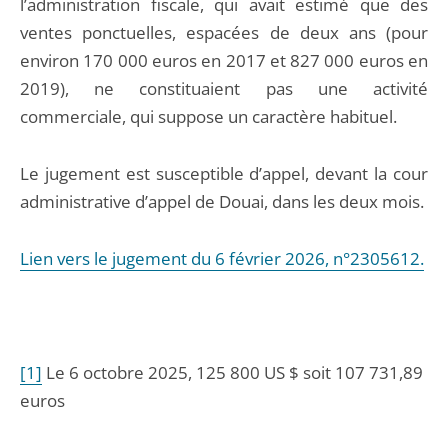
l’administration fiscale, qui avait estimé que des
ventes ponctuelles, espacées de deux ans (pour
environ 170 000 euros en 2017 et 827 000 euros en
2019), ne constituaient pas une activité
commerciale, qui suppose un caractère habituel.
Le jugement est susceptible d’appel, devant la cour
administrative d’appel de Douai, dans les deux mois.
Lien vers le jugement du 6 février 2026, n°2305612.
[1]
Le 6 octobre 2025, 125 800 US $ soit 107 731,89
euros