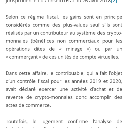
jurisprudence du Conseil d’Etat du 26 avril 2018
[2]
.
Selon ce régime fiscal, les gains sont en principe
considérés comme des plus-values sauf s’ils sont
réalisés par un contributeur au système des crypto-
monnaies (bénéfices non commerciaux pour les
opérations dites de « minage ») ou par un
« commerçant » de ces unités de compte virtuelles.
Dans cette affaire, le contribuable, qui a fait l’objet
d’un contrôle fiscal pour les années 2019 et 2020,
avait déclaré exercer une activité d’achat et de
revente de crypto-monnaies donc accomplir des
actes de commerce.
Toutefois, le jugement confirme l’analyse de