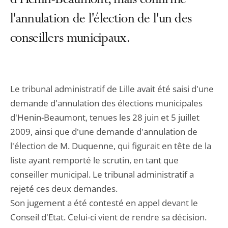
d'Henin-Beaumont, mais confirme
l'annulation de l'élection de l'un des
conseillers municipaux.
Le tribunal administratif de Lille avait été saisi d'une
demande d'annulation des élections municipales
d'Henin-Beaumont, tenues les 28 juin et 5 juillet
2009, ainsi que d'une demande d'annulation de
l'élection de M. Duquenne, qui figurait en tête de la
liste ayant remporté le scrutin, en tant que
conseiller municipal. Le tribunal administratif a
rejeté ces deux demandes.
Son jugement a été contesté en appel devant le
Conseil d'Etat. Celui-ci vient de rendre sa décision.