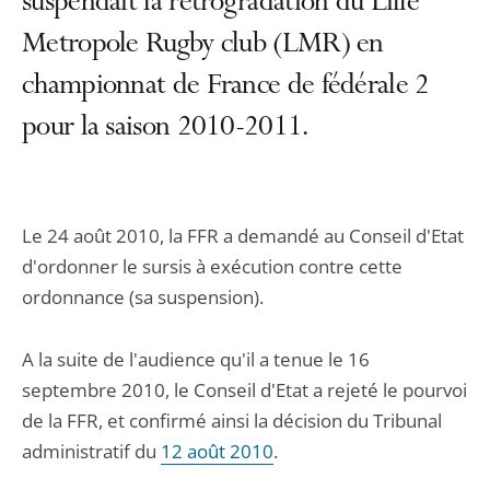
suspendait la rétrogradation du Lille
Metropole Rugby club (LMR) en
championnat de France de fédérale 2
pour la saison 2010-2011.
Le 24 août 2010, la FFR a demandé au Conseil d'Etat
d'ordonner le sursis à exécution contre cette
ordonnance (sa suspension).
A la suite de l'audience qu'il a tenue le 16
septembre 2010, le Conseil d'Etat a rejeté le pourvoi
de la FFR, et confirmé ainsi la décision du Tribunal
administratif du
12 août 2010
.