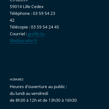
59014 Lille Cedex
Téléphone : 03 59 54 23
42
Télécopie : 03 59 54 24 45
Courriel :
greffe.ta-
lille@juradm.fr
HORAIRES
Heures d'ouverture au public :
du lundi au vendredi
de 8h30 à 12h et de 13h30 à 16h30