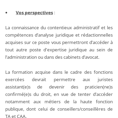
Vos perspectives
:
La connaissance du contentieux administratif et les
compétences d’analyse juridique et rédactionnelles
acquises sur ce poste vous permettront d’accéder à
tout autre poste d'expertise juridique au sein de
l’administration ou dans des cabinets d’avocat.
La formation acquise dans le cadre des fonctions
exercées devrait permettre aux juristes
assistant(e)s de devenir des praticien(ne)s
confirmé(e)s du droit, en vue de tenter d’accéder
notamment aux métiers de la haute fonction
publique, dont celui de conseillers/conseillères de
TA et CAA.