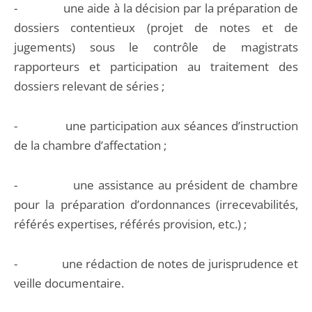
- une aide à la décision par la préparation de
dossiers contentieux (projet de notes et de
jugements) sous le contrôle de magistrats
rapporteurs et participation au traitement des
dossiers relevant de séries ;
- une participation aux séances d’instruction
de la chambre d’affectation ;
- une assistance au président de chambre
pour la préparation d’ordonnances (irrecevabilités,
référés expertises, référés provision, etc.) ;
- une rédaction de notes de jurisprudence et
veille documentaire.