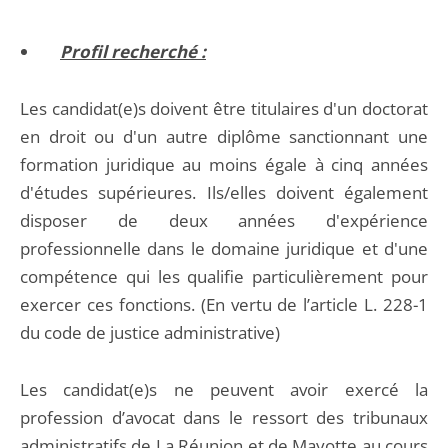
Profil recherché :
Les candidat(e)s doivent être titulaires d'un doctorat
en droit ou d'un autre diplôme sanctionnant une
formation juridique au moins égale à cinq années
d'études supérieures. Ils/elles doivent également
disposer de deux années d'expérience
professionnelle dans le domaine juridique et d'une
compétence qui les qualifie particulièrement pour
exercer ces fonctions. (En vertu de l’article L. 228-1
du code de justice administrative)
Les candidat(e)s ne peuvent avoir exercé la
profession d’avocat dans le ressort des tribunaux
administratifs de La Réunion et de Mayotte au cours