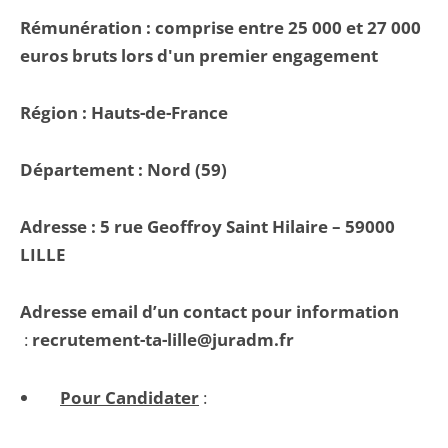
Rémunération : comprise entre 25 000 et 27 000
euros bruts lors d'un premier engagement
Région : Hauts-de-France
Département : Nord (59)
Adresse : 5 rue Geoffroy Saint Hilaire – 59000
LILLE
Adresse email d’un contact pour information
:
recrutement-ta-lille@juradm.fr
Pour Candidater
: