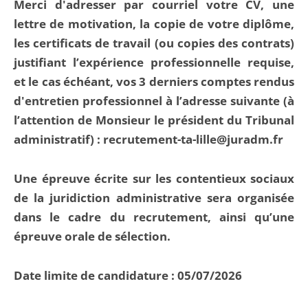
Merci d'adresser par courriel votre CV, une
lettre de motivation, la copie de votre diplôme,
les certificats de travail (ou copies des contrats)
justifiant l’expérience professionnelle requise,
et le cas échéant, vos 3 derniers comptes rendus
d'entretien professionnel à l’adresse suivante (à
l’attention de Monsieur le président du Tribunal
administratif) : recrutement-ta-lille@juradm.fr
Une épreuve écrite sur les contentieux sociaux
de la juridiction administrative sera organisée
dans le cadre du recrutement, ainsi qu’une
épreuve orale de sélection.
Date limite de candidature : 05/07/2026