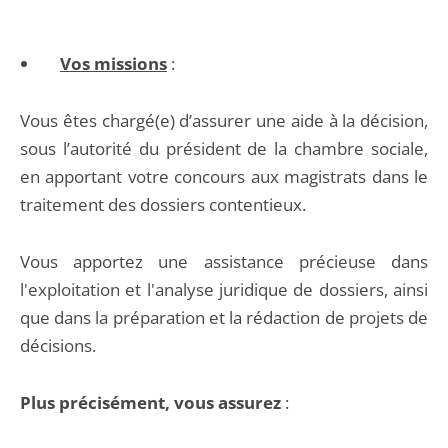
Vos missions
:
Vous êtes chargé(e) d’assurer une aide à la décision,
sous l’autorité du président de la chambre sociale,
en apportant votre concours aux magistrats dans le
traitement des dossiers contentieux.
Vous apportez une assistance précieuse dans
l'exploitation et l'analyse juridique de dossiers, ainsi
que dans la préparation et la rédaction de projets de
décisions.
Plus précisément, vous assurez
: