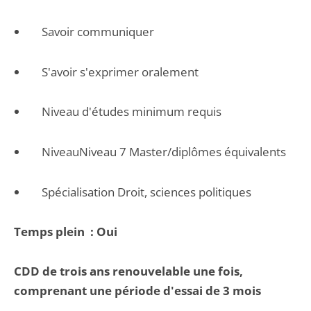
Savoir communiquer
S'avoir s'exprimer oralement
Niveau d'études minimum requis
NiveauNiveau 7 Master/diplômes équivalents
Spécialisation Droit, sciences politiques
Temps plein : Oui
CDD de trois ans renouvelable une fois,
comprenant une période d'essai de 3 mois