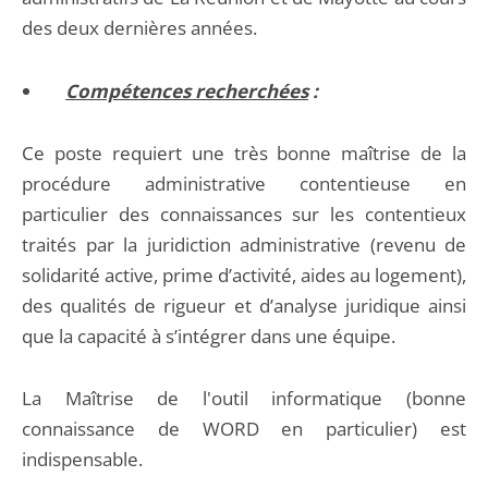
des deux dernières années.
Compétences recherchées
:
Ce poste requiert une très bonne maîtrise de la
procédure administrative contentieuse en
particulier des connaissances sur les contentieux
traités par la juridiction administrative (revenu de
solidarité active, prime d’activité, aides au logement),
des qualités de rigueur et d’analyse juridique ainsi
que la capacité à s’intégrer dans une équipe.
La Maîtrise de l'outil informatique (bonne
connaissance de WORD en particulier) est
indispensable.