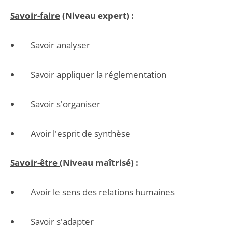
Savoir-faire
(Niveau expert) :
Savoir analyser
Savoir appliquer la réglementation
Savoir s'organiser
Avoir l'esprit de synthèse
Savoir-être
(Niveau maîtrisé) :
Avoir le sens des relations humaines
Savoir s'adapter