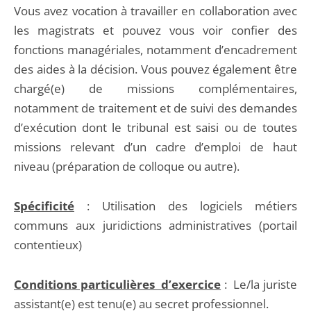
Vous avez vocation à travailler en collaboration avec
les magistrats et pouvez vous voir confier des
fonctions managériales, notamment d’encadrement
des aides à la décision. Vous pouvez également être
chargé(e) de missions complémentaires,
notamment de traitement et de suivi des demandes
d’exécution dont le tribunal est saisi ou de toutes
missions relevant d’un cadre d’emploi de haut
niveau (préparation de colloque ou autre).
Spécificité
: Utilisation des logiciels métiers
communs aux juridictions administratives (portail
contentieux)
Conditions particulières d’exercice
: Le/la juriste
assistant(e) est tenu(e) au secret professionnel.