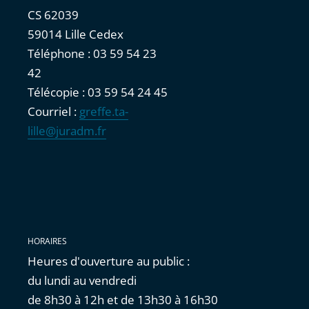
CS 62039
59014 Lille Cedex
Téléphone : 03 59 54 23
42
Télécopie : 03 59 54 24 45
Courriel :
greffe.ta-
lille@juradm.fr
HORAIRES
Heures d'ouverture au public :
du lundi au vendredi
de 8h30 à 12h et de 13h30 à 16h30