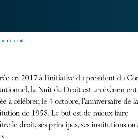
uit du droit
rée en 2017 à l'initiative du président du Con
tutionnel, la Nuit du Droit est un évènement
ée à célébrer, le 4 octobre, l’anniversaire de l
tution de 1958. Le but est de mieux faire
tre le droit, ses principes, ses institutions ou 
s.