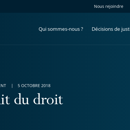
Nous rejoindre
Qui sommes-nous ?
Décisions de just
ENT
5 OCTOBRE 2018
it du droit