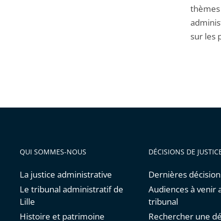
thèmes a
administ
sur les
QUI SOMMES-NOUS
DÉCISIONS DE JUSTIC
La justice administrative
Dernières décision
Le tribunal administratif de
Audiences à venir 
Lille
tribunal
Histoire et patrimoine
Rechercher une dé