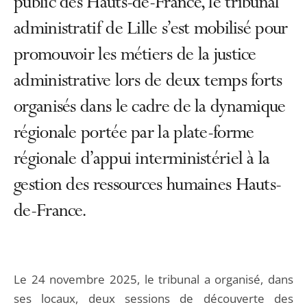
public des Hauts-de-France, le tribunal
administratif de Lille s’est mobilisé pour
promouvoir les métiers de la justice
administrative lors de deux temps forts
organisés dans le cadre de la dynamique
régionale portée par la plate-forme
régionale d’appui interministériel à la
gestion des ressources humaines Hauts-
de-France.
Le 24 novembre 2025, le tribunal a organisé, dans
ses locaux, deux sessions de découverte des