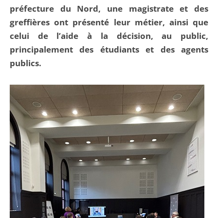
préfecture du Nord, une magistrate et des
greffières ont présenté leur métier, ainsi que
celui de l’aide à la décision, au public,
principalement des étudiants et des agents
publics.