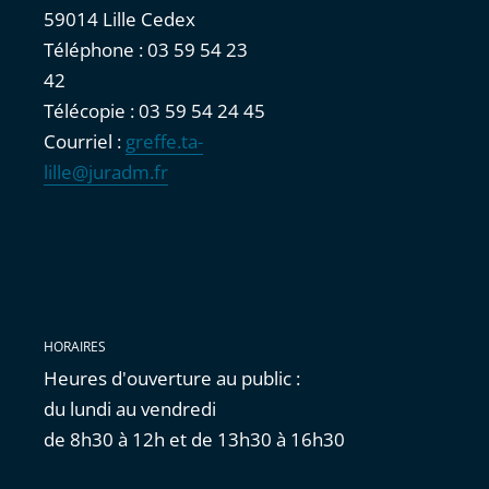
59014 Lille Cedex
Téléphone : 03 59 54 23
42
Télécopie : 03 59 54 24 45
Courriel :
greffe.ta-
lille@juradm.fr
HORAIRES
Heures d'ouverture au public :
du lundi au vendredi
de 8h30 à 12h et de 13h30 à 16h30