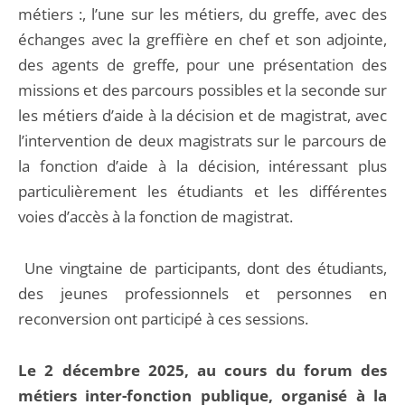
métiers :, l’une sur les métiers, du greffe, avec des
échanges avec la greffière en chef et son adjointe,
des agents de greffe, pour une présentation des
missions et des parcours possibles et la seconde sur
les métiers d’aide à la décision et de magistrat, avec
l’intervention de deux magistrats sur le parcours de
la fonction d’aide à la décision, intéressant plus
particulièrement les étudiants et les différentes
voies d’accès à la fonction de magistrat.
Une vingtaine de participants, dont des étudiants,
des jeunes professionnels et personnes en
reconversion ont participé à ces sessions.
Le 2 décembre 2025, au cours du forum des
métiers inter-fonction publique, organisé à la