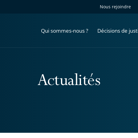
Nous rejoindre
Qui sommes-nous ?
Décisions de just
Actualités