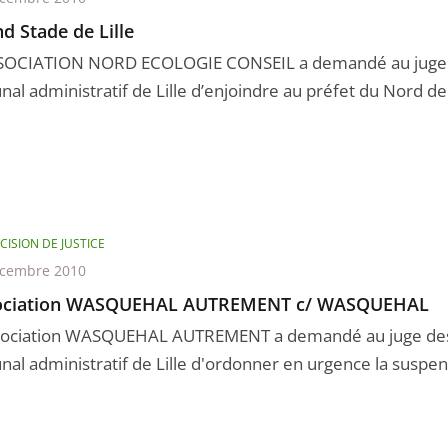
d Stade de Lille
SOCIATION NORD ECOLOGIE CONSEIL a demandé au juge 
nal administratif de Lille d’enjoindre au préfet du Nord de
CISION DE JUSTICE
écembre 2010
ociation WASQUEHAL AUTREMENT c/ WASQUEHAL
sociation WASQUEHAL AUTREMENT a demandé au juge des
nal administratif de Lille d'ordonner en urgence la suspensi