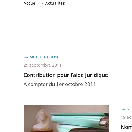
Accueil
Actualités
VIE DU TRIBUNAL
29 septembre 2011
Contribution pour l’aide juridique
A compter du 1er octobre 2011
VI
19 ao
Nomi